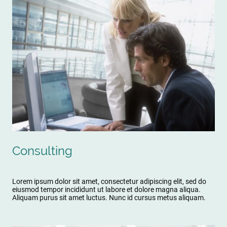
Consulting
Lorem ipsum dolor sit amet, consectetur adipiscing elit, sed do
eiusmod tempor incididunt ut labore et dolore magna aliqua.
Aliquam purus sit amet luctus. Nunc id cursus metus aliquam.