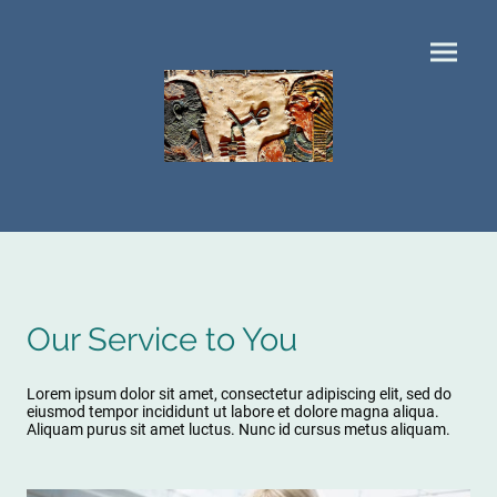
Our Service to You
Lorem ipsum dolor sit amet, consectetur adipiscing elit, sed do
eiusmod tempor incididunt ut labore et dolore magna aliqua.
Aliquam purus sit amet luctus. Nunc id cursus metus aliquam.