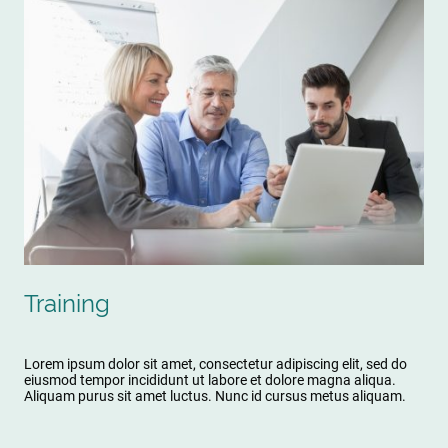
Training
Lorem ipsum dolor sit amet, consectetur adipiscing elit, sed do
eiusmod tempor incididunt ut labore et dolore magna aliqua.
Aliquam purus sit amet luctus. Nunc id cursus metus aliquam.