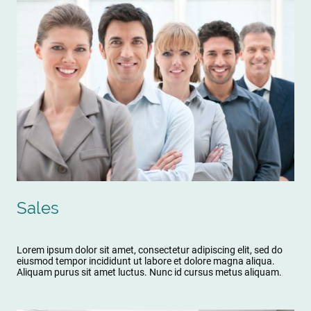
Sales
Lorem ipsum dolor sit amet, consectetur adipiscing elit, sed do
eiusmod tempor incididunt ut labore et dolore magna aliqua.
Aliquam purus sit amet luctus. Nunc id cursus metus aliquam.